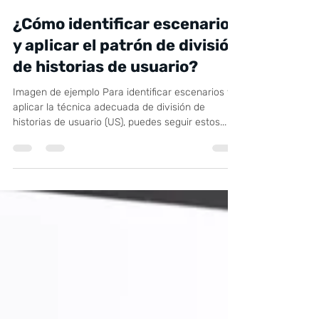
4 mar 2025
4 min de lectura
¿Cómo identificar escenarios
y aplicar el patrón de división
de historias de usuario?
Imagen de ejemplo Para identificar escenarios y
aplicar la técnica adecuada de división de
historias de usuario (US), puedes seguir estos...