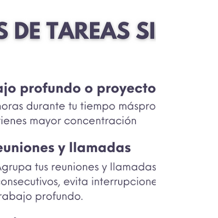
interpretación de la información o la gestión de...