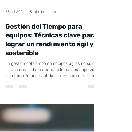
28 oct 2024
3 min de lectura
Gestión del Tiempo para
equipos: Técnicas clave para
lograr un rendimiento ágil y
sostenible
La gestión del tiempo en equipos ágiles no solo
es una necesidad para cumplir con los objetivos,
sino también una habilidad clave para crear un