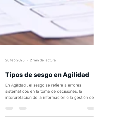
28 feb 2025
2 min de lectura
Tipos de sesgo en Agilidad
En Agilidad , el sesgo se refiere a errores
sistemáticos en la toma de decisiones, la