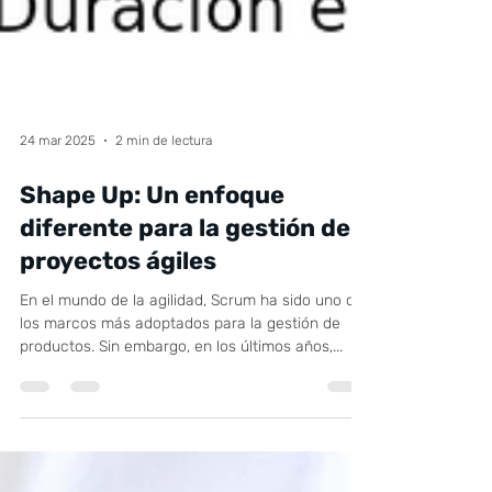
24 mar 2025
2 min de lectura
Shape Up: Un enfoque
diferente para la gestión de
proyectos ágiles
En el mundo de la agilidad, Scrum ha sido uno de
los marcos más adoptados para la gestión de
productos. Sin embargo, en los últimos años,...