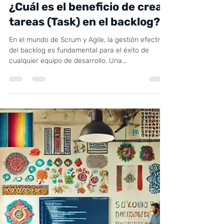
23 jul 2024
2 min de lectura
¿Cuál es el beneficio de crear
tareas (Task) en el backlog?
En el mundo de Scrum y Agile, la gestión efectiva
del backlog es fundamental para el éxito de
cualquier equipo de desarrollo. Una...