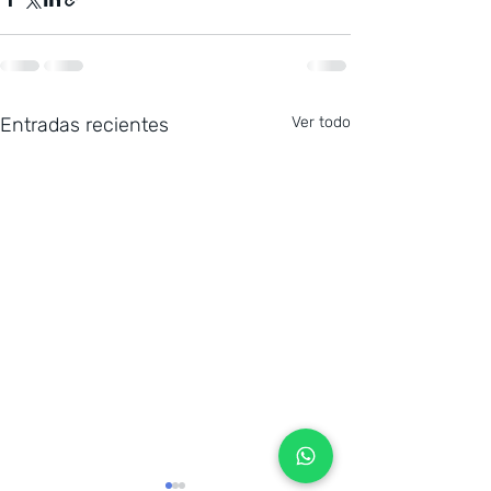
Entradas recientes
Ver todo