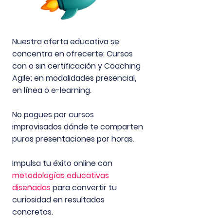
Nuestra oferta educativa se
concentra en ofrecerte: Cursos
con o sin certificación y Coaching
Agile; en modalidades presencial,
en línea o e-learning.
No pagues por cursos
improvisados dónde te comparten
puras presentaciones por horas.
Impulsa tu éxito online con
metodologías educativas
diseñadas
para convertir tu
curiosidad en resultados
concretos.