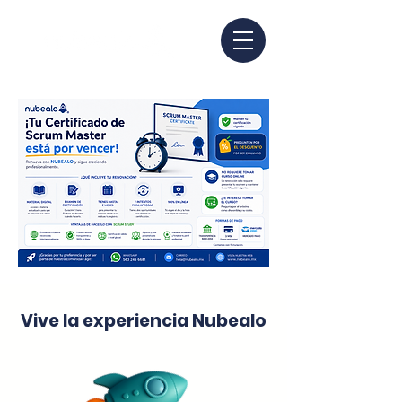
Vive la experiencia Nubealo