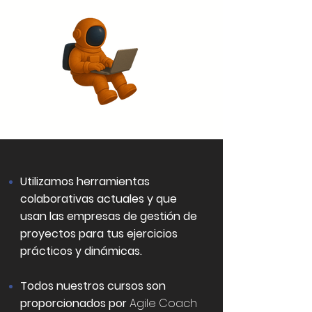
Utilizamos herramientas
colaborativas actuales y que
usan las empresas de gestión de
proyectos para tus ejercicios
prácticos y dinámicas.
Todos nuestros cursos son
proporcionados por
Agile Coach