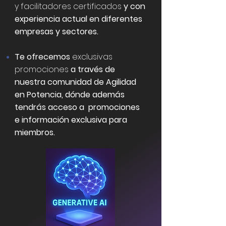
y facilitadores certificados
y con
experiencia actual en diferentes
empresas y sectores.
Te ofrecemos
exclusivas
promociones
a través de
nuestra comunidad de Agilidad
en Potencia, dónde además
tendrás acceso a promociones
e información exclusiva para
miembros.