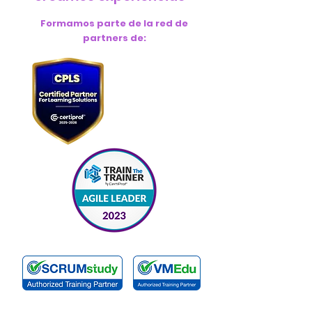
Formamos parte de la red de
partners de: