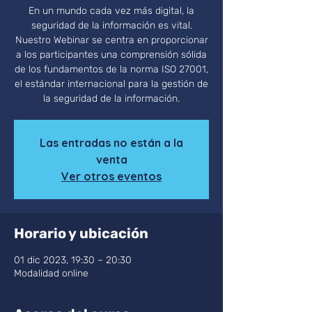
En un mundo cada vez más digital, la
seguridad de la información es vital.
Nuestro Webinar se centra en proporcionar
a los participantes una comprensión sólida
de los fundamentos de la norma ISO 27001,
el estándar internacional para la gestión de
la seguridad de la información.
Las entradas no están a la
venta
Ver otros eventos
Horario y ubicación
01 dic 2023, 19:30 – 20:30
Modalidad online