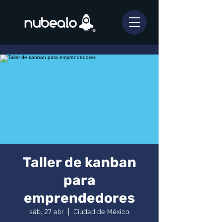
Taller de kanban
para
emprendedores
sáb, 27 abr
  |  
Ciudad de México