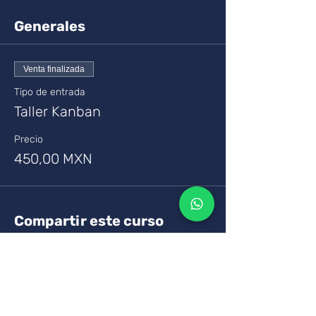
Generales
Venta finalizada
Tipo de entrada
Taller Kanban
Precio
450,00 MXN
Compartir este curso