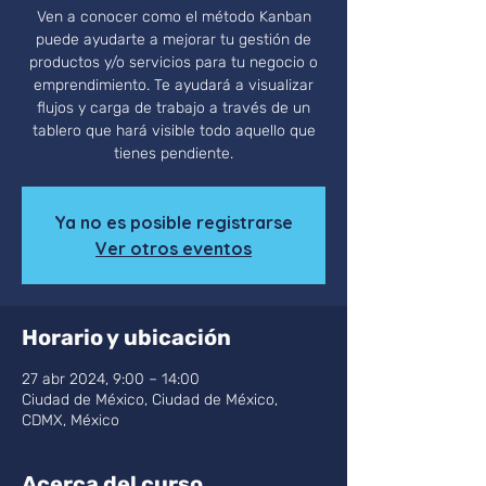
Ven a conocer como el método Kanban
puede ayudarte a mejorar tu gestión de
productos y/o servicios para tu negocio o
emprendimiento. Te ayudará a visualizar
flujos y carga de trabajo a través de un
tablero que hará visible todo aquello que
tienes pendiente.
Ya no es posible registrarse
Ver otros eventos
Horario y ubicación
27 abr 2024, 9:00 – 14:00
Ciudad de México, Ciudad de México,
CDMX, México
Acerca del curso