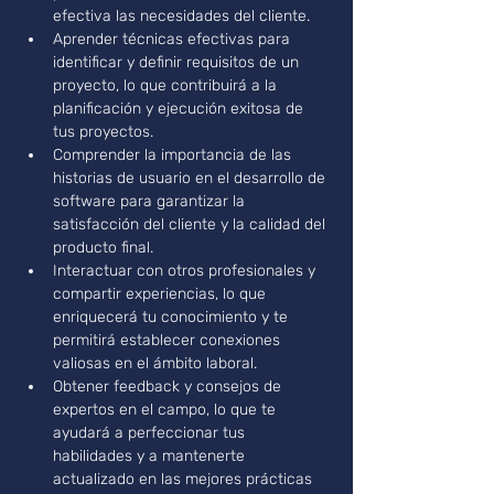
efectiva las necesidades del cliente.
Aprender técnicas efectivas para 
identificar y definir requisitos de un 
proyecto, lo que contribuirá a la 
planificación y ejecución exitosa de 
tus proyectos.
Comprender la importancia de las 
historias de usuario en el desarrollo de 
software para garantizar la 
satisfacción del cliente y la calidad del 
producto final.
Interactuar con otros profesionales y 
compartir experiencias, lo que 
enriquecerá tu conocimiento y te 
permitirá establecer conexiones 
valiosas en el ámbito laboral.
Obtener feedback y consejos de 
expertos en el campo, lo que te 
ayudará a perfeccionar tus 
habilidades y a mantenerte 
actualizado en las mejores prácticas 