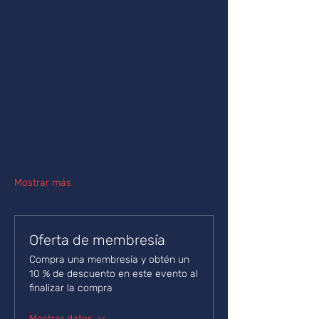
Mostrar más
Oferta de membresía
Compra una membresía y obtén un
10 % de descuento en este evento al
finalizar la compra
Mostrar datos