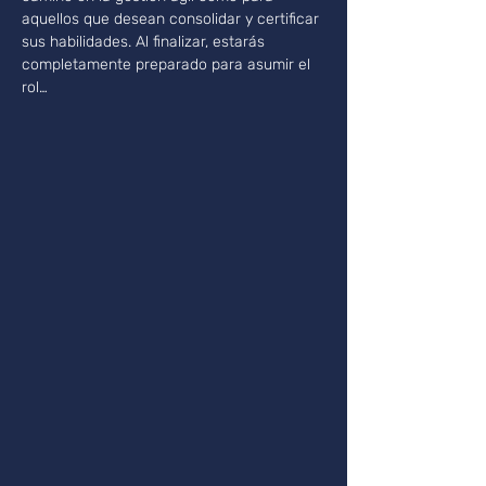
aquellos que desean consolidar y certificar 
sus habilidades. Al finalizar, estarás 
completamente preparado para asumir el 
rol…