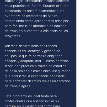
trabajo agile, enfocándose especialmente 
en la práctica de Scrum. Durante el curso, 
explorarás los roles fundamentales, los 
eventos y los artefactos de Scrum, 
aprendiendo cómo aplicar estos principios 
para facilitar la colaboración en equipos 
de trabajo y aumentar la eficiencia de los 
proyectos.
Además, desarrollarás habilidades 
esenciales en liderazgo y gestión de 
equipos, lo que te permitirá dirigir con 
eficacia y adaptabilidad. El curso combina 
teoría con práctica a través de estudios 
de caso reales y simulaciones, asegurando 
que adquieras la experiencia necesaria 
para enfrentar desafíos reales en entornos 
de trabajo ágiles.
Este programa es ideal tanto para 
profesionales que buscan iniciar su 
camino en la gestión ágil como para 