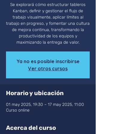
Se explorará cómo estructurar tableros
Kanban, definir y gestionar el flujo de
trabajo visualmente, aplicar límites al
trabajo en progreso, y fomentar una cultura
de mejora continua, transformando la
productividad de los equipos y
maximizando la entrega de valor.
Ya no es posible inscribirse
Ver otros cursos
Horario y ubicación
01 may 2025, 19:30 – 17 may 2025, 11:00
Curso online
Acerca del curso