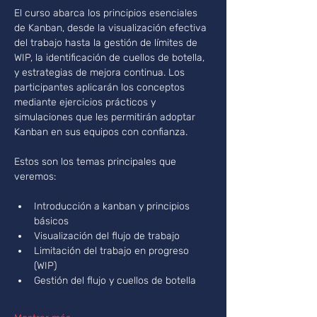
El curso abarca los principios esenciales 
de Kanban, desde la visualización efectiva 
del trabajo hasta la gestión de límites de 
WIP, la identificación de cuellos de botella, 
y estrategias de mejora continua. Los 
participantes aplicarán los conceptos 
mediante ejercicios prácticos y 
simulaciones que les permitirán adoptar 
Kanban en sus equipos con confianza.
Estos son los temas principales que 
veremos:
Introducción a kanban y principios 
básicos
Visualización del flujo de trabajo
Limitación del trabajo en progreso 
(WIP)
Gestión del flujo y cuellos de botella