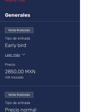
Mostrar más
Generales
Venta finalizada
Tipo de entrada
Early bird
Leer más
Precio
2850,00 MXN
IVA incluido
Venta finalizada
Tipo de entrada
Precio normal