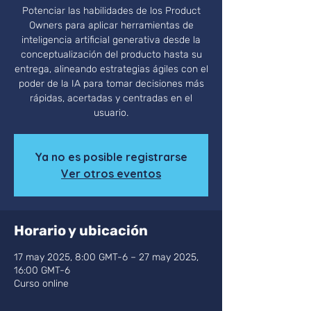
Potenciar las habilidades de los Product
Owners para aplicar herramientas de
inteligencia artificial generativa desde la
conceptualización del producto hasta su
entrega, alineando estrategias ágiles con el
poder de la IA para tomar decisiones más
rápidas, acertadas y centradas en el
usuario.
Ya no es posible registrarse
Ver otros eventos
Horario y ubicación
17 may 2025, 8:00 GMT-6 – 27 may 2025,
16:00 GMT-6
Curso online