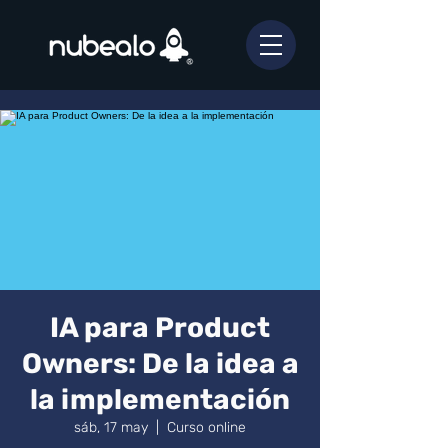
IA para Product
Owners: De la idea a
la implementación
sáb, 17 may
  |  
Curso online