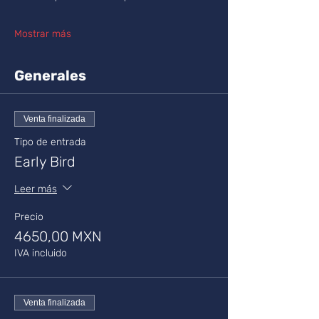
Mostrar más
Generales
Venta finalizada
Tipo de entrada
Early Bird
Leer más
Precio
4650,00 MXN
IVA incluido
Venta finalizada